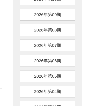
2026年第09期
2026年第08期
2026年第07期
2026年第06期
2026年第05期
2026年第04期