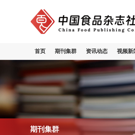
首页
期刊集群
资讯动态
视频新
期刊集群