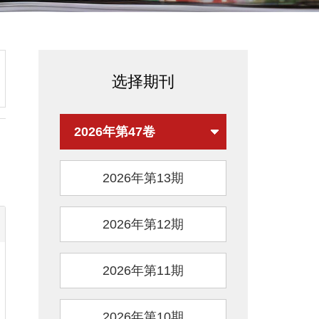
选择期刊
2026年第47卷
2026年第13期
2026年第12期
2026年第11期
2026年第10期