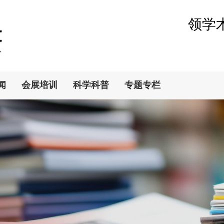
领学
闻
会展培训
科学科普
专题专栏