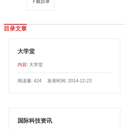
下载目录
目录文章
大学堂
内容:
大学堂
阅读量: 424 发表时间: 2014-12-23
国际科技资讯