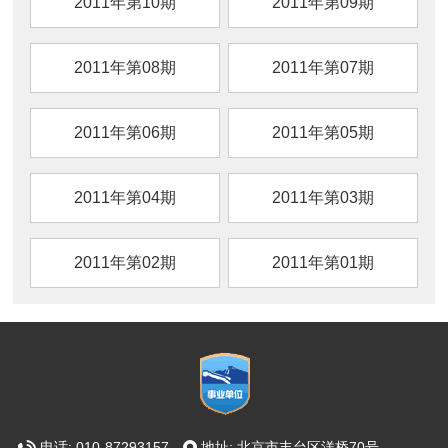
2011年第10期
2011年第09期
2011年第08期
2011年第07期
2011年第06期
2011年第05期
2011年第04期
2011年第03期
2011年第02期
2011年第01期
电话: 010-87293157
地址: 北京市丰台区洋桥70号