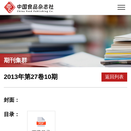
期刊集群
2013年第27卷10期
返回列表
封面：
目录：