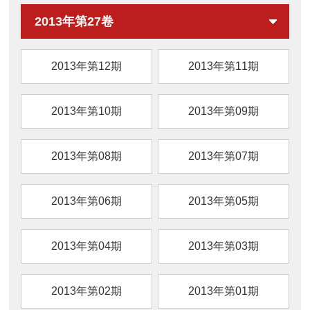
2013年第27卷
2013年第12期
2013年第11期
2013年第10期
2013年第09期
2013年第08期
2013年第07期
2013年第06期
2013年第05期
2013年第04期
2013年第03期
2013年第02期
2013年第01期