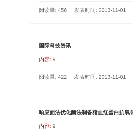
阅读量: 456 发表时间: 2013-11-01
国际科技资讯
内容:
9
阅读量: 422 发表时间: 2013-11-01
响应面法优化酶法制备猪血红蛋白抗氧
内容:
9