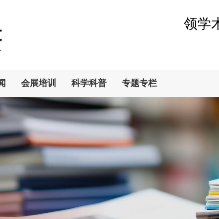
领学
闻
会展培训
科学科普
专题专栏