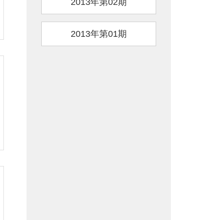
2013年第02期
2013年第01期