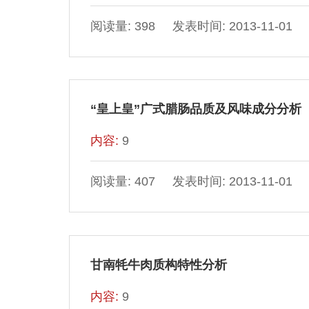
阅读量: 398 发表时间: 2013-11-01
“皇上皇”广式腊肠品质及风味成分分析
内容:
9
阅读量: 407 发表时间: 2013-11-01
甘南牦牛肉质构特性分析
内容:
9