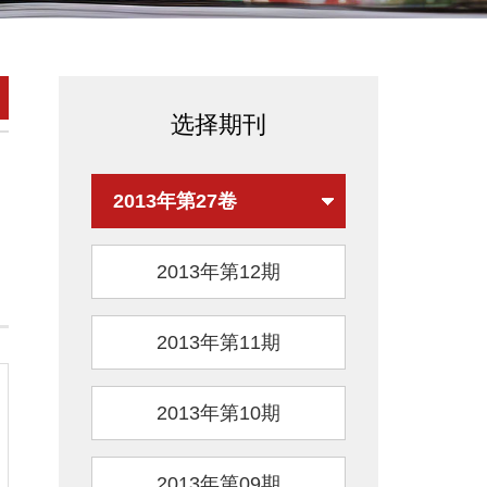
选择期刊
2013年第27卷
2013年第12期
2013年第11期
2013年第10期
2013年第09期