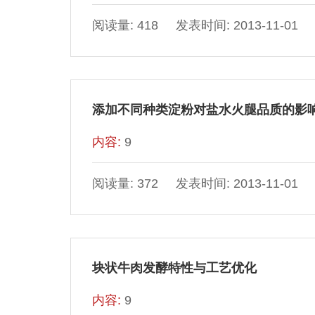
阅读量: 418 发表时间: 2013-11-01
添加不同种类淀粉对盐水火腿品质的影
内容:
9
阅读量: 372 发表时间: 2013-11-01
块状牛肉发酵特性与工艺优化
内容:
9