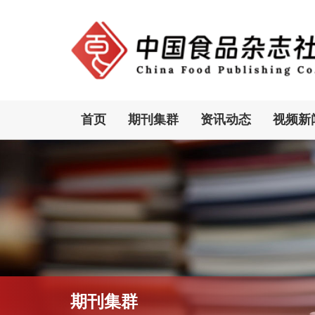
首页
期刊集群
资讯动态
视频新
期刊集群