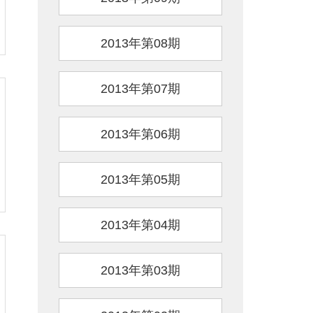
2013年第08期
2013年第07期
2013年第06期
2013年第05期
2013年第04期
2013年第03期