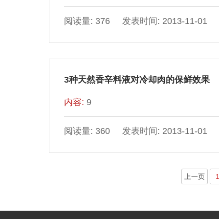
阅读量: 376 发表时间: 2013-11-01
3种天然香辛料液对冷却肉的保鲜效果
内容:
9
阅读量: 360 发表时间: 2013-11-01
上一页