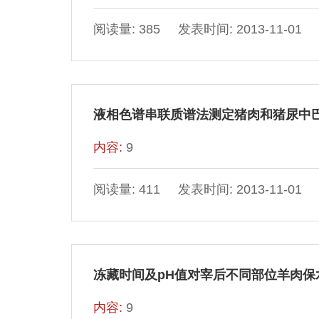
阅读量: 385 发表时间: 2013-11-01
液相色谱串联质谱法测定猪肉和猪尿中
内容:
9
阅读量: 411 发表时间: 2013-11-01
冻藏时间及pH值对宰后不同部位羊肉保
内容:
9