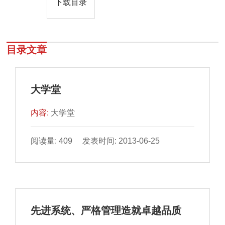
下载目录
目录文章
大学堂
内容:
大学堂
阅读量: 409 发表时间: 2013-06-25
先进系统、严格管理造就卓越品质