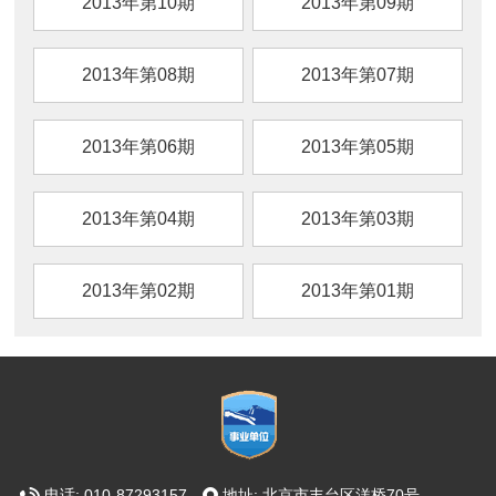
2013年第10期
2013年第09期
2013年第08期
2013年第07期
2013年第06期
2013年第05期
2013年第04期
2013年第03期
2013年第02期
2013年第01期
电话: 010-87293157
地址: 北京市丰台区洋桥70号