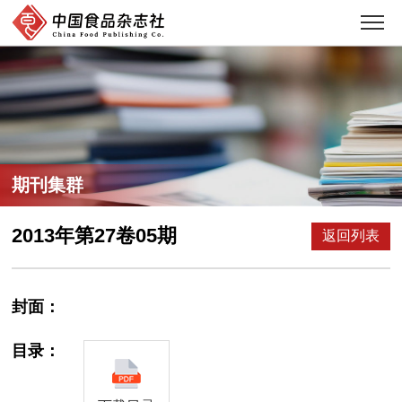
期刊集群
2013年第27卷05期
返回列表
封面：
目录：