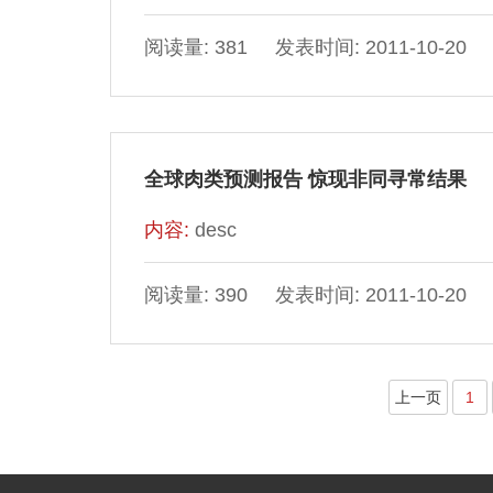
阅读量: 381 发表时间: 2011-10-20
全球肉类预测报告 惊现非同寻常结果
内容:
desc
阅读量: 390 发表时间: 2011-10-20
上一页
1