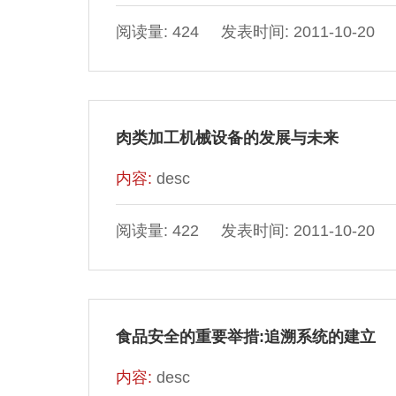
阅读量: 424 发表时间: 2011-10-20
肉类加工机械设备的发展与未来
内容:
desc
阅读量: 422 发表时间: 2011-10-20
食品安全的重要举措:追溯系统的建立
内容:
desc