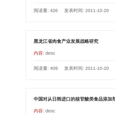
阅读量: 426 发表时间: 2011-10-20
黑龙江省肉食产业发展战略研究
内容:
desc
阅读量: 409 发表时间: 2011-10-20
中国对从日韩进口的核苷酸类食品添加
内容:
desc