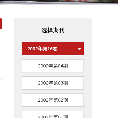
选择期刊
2002年第16卷
2002年第04期
2002年第03期
2002年第02期
2002年第01期