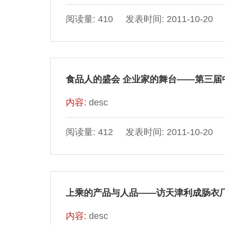
阅读量: 410 发表时间: 2011-10-20
食品人的盛会 企业家的舞台——第三届
内容:
desc
阅读量: 412 发表时间: 2011-10-20
上乘的产品与人品——访天津利成肠衣
内容:
desc