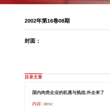
2002年第16卷08期
封面：
目录文章
国内肉类企业的机遇与挑战:外企来了
内容:
desc