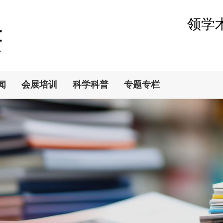
领学
闻
会展培训
科学科普
专题专栏