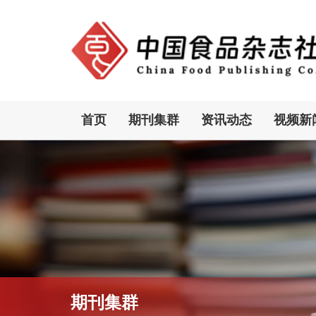
首页
期刊集群
资讯动态
视频新
期刊集群