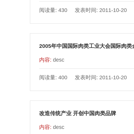
阅读量: 430 发表时间: 2011-10-20
2005年中国国际肉类工业大会国际肉
内容:
desc
阅读量: 400 发表时间: 2011-10-20
改造传统产业 开创中国肉类品牌
内容:
desc