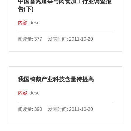
中国畜禽屠宰与肉食加工行业调查报
告(下)
内容:
desc
阅读量: 377 发表时间: 2011-10-20
我国鸭鹅产业科技含量待提高
内容:
desc
阅读量: 390 发表时间: 2011-10-20