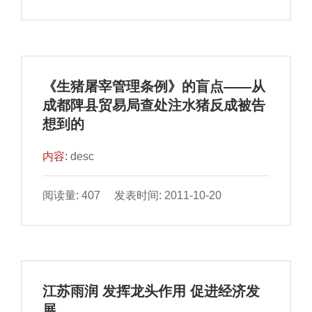
《生猪屠宰管理条例》的盲点——从
成都陴县贸易局查处注水猪反成被告
想到的
内容:
desc
阅读量: 407 发表时间: 2011-10-20
江苏雨润 发挥龙头作用 促进经济发
展