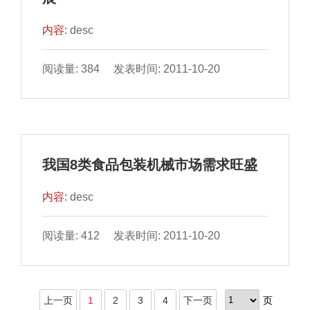
内容:
desc
阅读量: 384 发表时间: 2011-10-20
我国8类食品包装机械市场需求旺盛
内容:
desc
阅读量: 412 发表时间: 2011-10-20
上一页
1
2
3
4
下一页
页