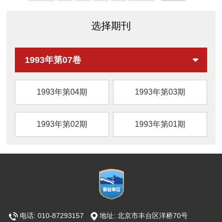
选择期刊
1993年第07卷
1993年第04期
1993年第03期
1993年第02期
1993年第01期
电话: 010-87293157
地址: 北京市丰台区洋桥70号