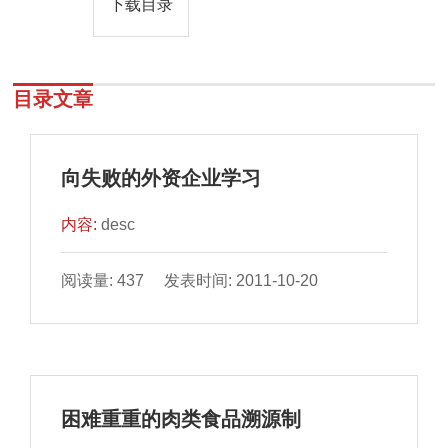
下载目录
目录文章
向失败的外资企业学习
内容:
desc
阅读量: 437 发表时间: 2011-10-20
困难重重的肉类食品溯源制