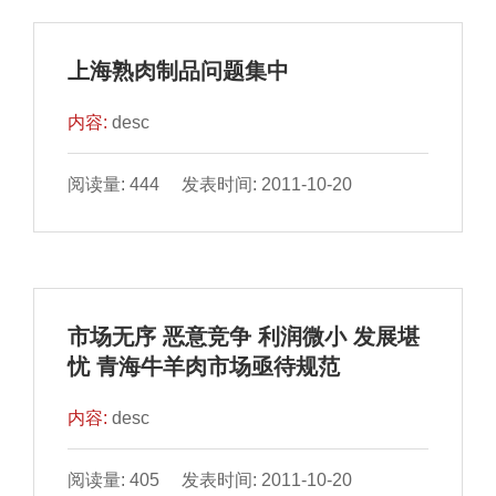
上海熟肉制品问题集中
内容:
desc
阅读量: 444 发表时间: 2011-10-20
市场无序 恶意竞争 利润微小 发展堪
忧 青海牛羊肉市场亟待规范
内容:
desc
阅读量: 405 发表时间: 2011-10-20