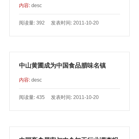
内容:
desc
阅读量: 392 发表时间: 2011-10-20
中山黄圃成为中国食品腊味名镇
内容:
desc
阅读量: 435 发表时间: 2011-10-20