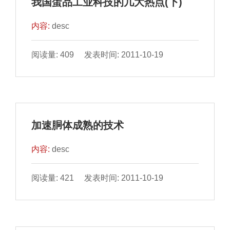
我国蛋品工业科技的几大热点(下)
内容:
desc
阅读量: 409 发表时间: 2011-10-19
加速胴体成熟的技术
内容:
desc
阅读量: 421 发表时间: 2011-10-19