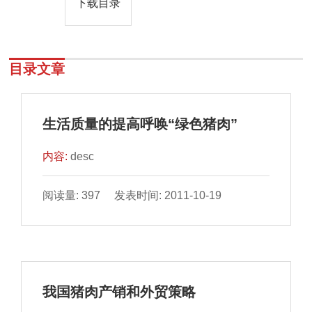
下载目录
目录文章
生活质量的提高呼唤“绿色猪肉”
内容:
desc
阅读量: 397 发表时间: 2011-10-19
我国猪肉产销和外贸策略