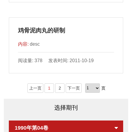
鸡骨泥肉丸的研制
内容:
desc
阅读量: 378 发表时间: 2011-10-19
上一页
1
2
下一页
页
选择期刊
1990年第04卷