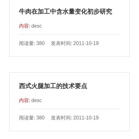
牛肉在加工中含水量变化初步研究
内容:
desc
阅读量: 380 发表时间: 2011-10-19
西式火腿加工的技术要点
内容:
desc
阅读量: 380 发表时间: 2011-10-19