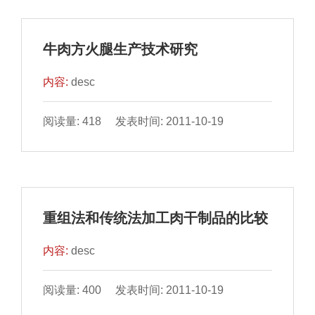
牛肉方火腿生产技术研究
内容:
desc
阅读量: 418 发表时间: 2011-10-19
重组法和传统法加工肉干制品的比较
内容:
desc
阅读量: 400 发表时间: 2011-10-19