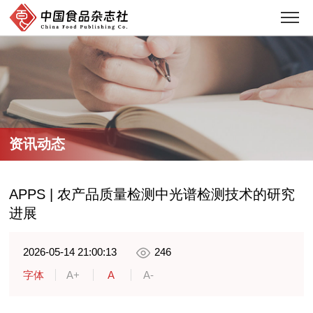
资讯动态
APPS | 农产品质量检测中光谱检测技术的研究
进展
2026-05-14 21:00:13
246
字体
A+
A
A-