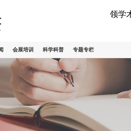
领学
闻
会展培训
科学科普
专题专栏