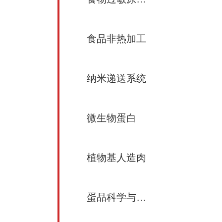
食品非热加工
纳米递送系统
微生物蛋白
植物基人造肉
蛋品科学与加工