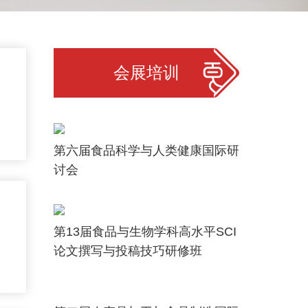
会展培训
第六届食品科学与人类健康国际研
讨会
第13届食品与生物学科高水平SCI
论文撰写与投稿技巧研修班