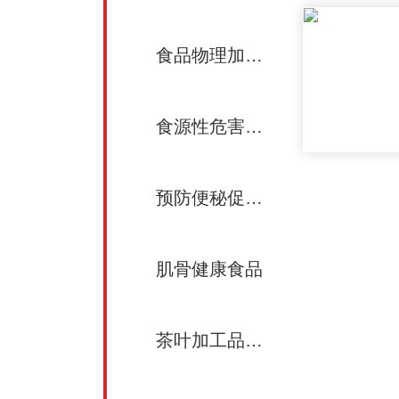
食品物理加工技术
食源性危害物防控技术
预防便秘促进肠道健康
肌骨健康食品
茶叶加工品质化学与营养健康