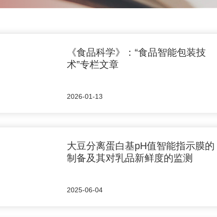
《食品科学》：“食品智能包装技
术”专栏文章
2026-01-13
大豆分离蛋白基pH值智能指示膜的
制备及其对乳品新鲜度的监测
2025-06-04