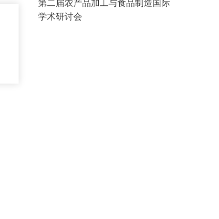
第二届农产品加工与食品制造国际
学术研讨会