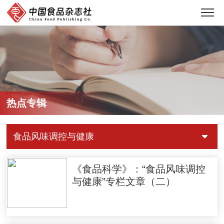
热点专辑
食品风味调控与健康
《食品科学》：“食品风味调控
与健康”专栏文章（二）