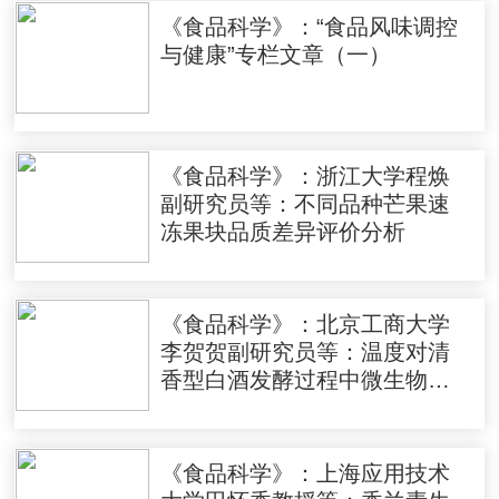
《食品科学》：“食品风味调控
与健康”专栏文章（一）
《食品科学》：浙江大学程焕
副研究员等：不同品种芒果速
冻果块品质差异评价分析
《食品科学》：北京工商大学
李贺贺副研究员等：温度对清
香型白酒发酵过程中微生物群
落及风味物质的影响
《食品科学》：上海应用技术