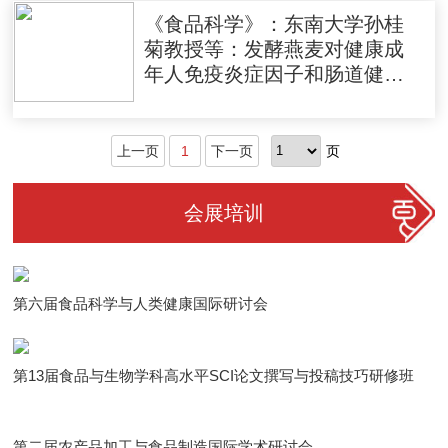
《食品科学》：东南大学孙桂
菊教授等：发酵燕麦对健康成
年人免疫炎症因子和肠道健康
的调节作用
上一页
1
下一页
页
会展培训
第六届食品科学与人类健康国际研讨会
第13届食品与生物学科高水平SCI论文撰写与投稿技巧研修班
第二届农产品加工与食品制造国际学术研讨会