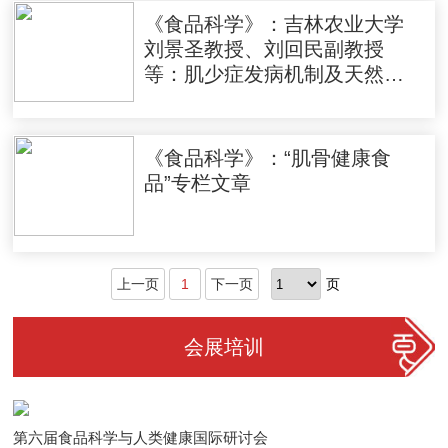
《食品科学》：吉林农业大学
刘景圣教授、刘回民副教授
等：肌少症发病机制及天然活
性成分的缓解作用与应用研究
进展
《食品科学》：“肌骨健康食
品”专栏文章
上一页
1
下一页
页
会展培训
第六届食品科学与人类健康国际研讨会