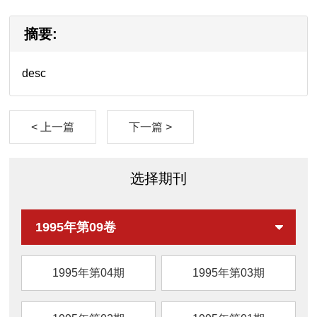
摘要:
desc
< 上一篇
下一篇 >
选择期刊
1995年第09卷
1995年第04期
1995年第03期