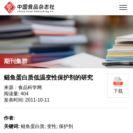
期刊集群
鲢鱼蛋白质低温变性保护剂的研究
来源：食品科学网
下载
阅读量: 404
发表时间: 2011-10-11
作者:
关键词:
鲢鱼蛋白质; 变性; 保护剂