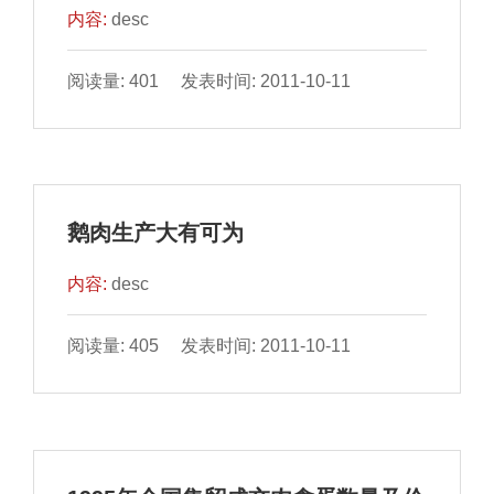
内容:
desc
阅读量: 401 发表时间: 2011-10-11
鹅肉生产大有可为
内容:
desc
阅读量: 405 发表时间: 2011-10-11