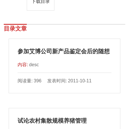
下载目录
目录文章
参加艾博公司新产品鉴定会后的随想
内容:
desc
阅读量: 396 发表时间: 2011-10-11
试论农村集散规模养猪管理