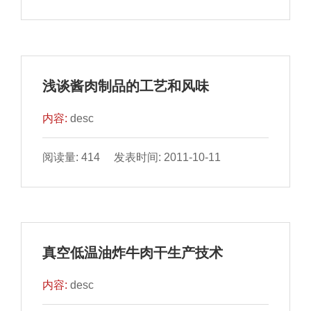
浅谈酱肉制品的工艺和风味
内容:
desc
阅读量: 414 发表时间: 2011-10-11
真空低温油炸牛肉干生产技术
内容:
desc