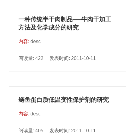
一种传统半干肉制品──牛肉干加工
方法及化学成分的研究
内容:
desc
阅读量: 422 发表时间: 2011-10-11
鲢鱼蛋白质低温变性保护剂的研究
内容:
desc
阅读量: 405 发表时间: 2011-10-11