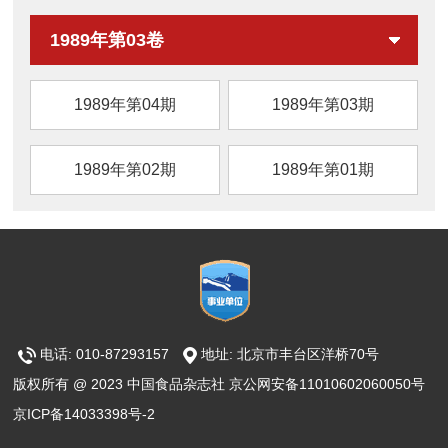
1989年第03卷
1989年第04期
1989年第03期
1989年第02期
1989年第01期
电话: 010-87293157
地址: 北京市丰台区洋桥70号
版权所有 @ 2023 中国食品杂志社 京公网安备11010602060050号
京ICP备14033398号-2