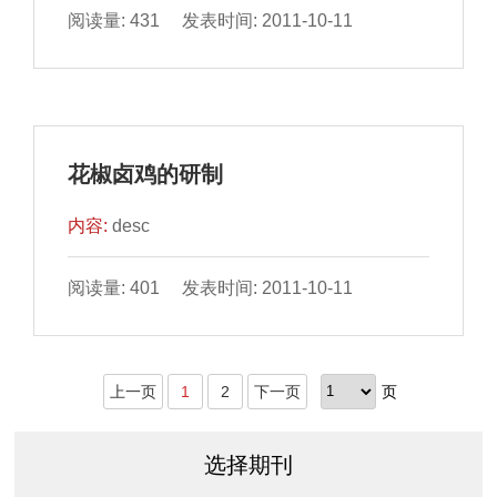
阅读量: 431 发表时间: 2011-10-11
花椒卤鸡的研制
内容:
desc
阅读量: 401 发表时间: 2011-10-11
上一页
1
2
下一页
页
选择期刊