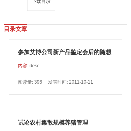
下载目录
目录文章
参加艾博公司新产品鉴定会后的随想
内容:
desc
阅读量: 396 发表时间: 2011-10-11
试论农村集散规模养猪管理