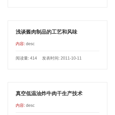
浅谈酱肉制品的工艺和风味
内容:
desc
阅读量: 414 发表时间: 2011-10-11
真空低温油炸牛肉干生产技术
内容:
desc