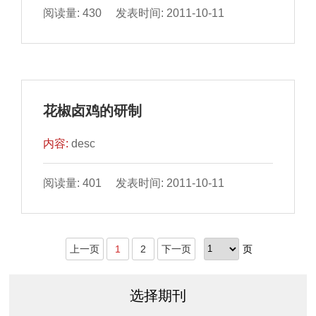
阅读量: 430 发表时间: 2011-10-11
花椒卤鸡的研制
内容:
desc
阅读量: 401 发表时间: 2011-10-11
上一页
1
2
下一页
页
选择期刊