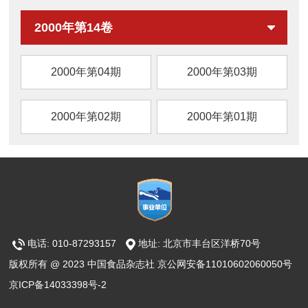
2000年第14卷
2000年第04期
2000年第03期
2000年第02期
2000年第01期
电话: 010-87293157
地址: 北京市丰台区洋桥70号
版权所有 @ 2023 中国食品杂志社 京公网安备11010602060050号
京ICP备14033398号-2