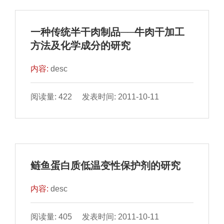
一种传统半干肉制品──牛肉干加工
方法及化学成分的研究
内容:
desc
阅读量: 422 发表时间: 2011-10-11
鲢鱼蛋白质低温变性保护剂的研究
内容:
desc
阅读量: 405 发表时间: 2011-10-11