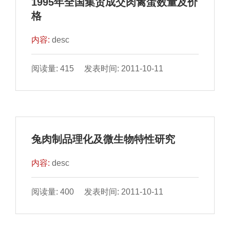
1995年全国集贸成交肉禽蛋数量及价
格
内容:
desc
阅读量: 415 发表时间: 2011-10-11
兔肉制品理化及微生物特性研究
内容:
desc
阅读量: 400 发表时间: 2011-10-11