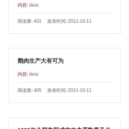
内容:
desc
阅读量: 401 发表时间: 2011-10-11
鹅肉生产大有可为
内容:
desc
阅读量: 405 发表时间: 2011-10-11