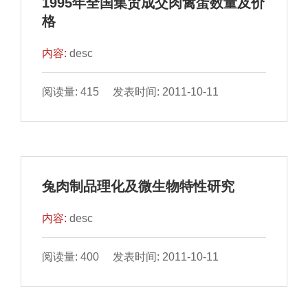
1995年全国集贸成交肉禽蛋数量及价
格
内容:
desc
阅读量: 415 发表时间: 2011-10-11
兔肉制品理化及微生物特性研究
内容:
desc
阅读量: 400 发表时间: 2011-10-11