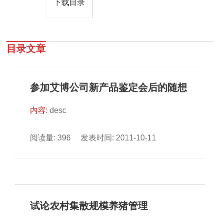
下载目录
目录文章
参加艾博公司新产品鉴定会后的随想
内容:
desc
阅读量: 396 发表时间: 2011-10-11
试论农村集散规模养猪管理