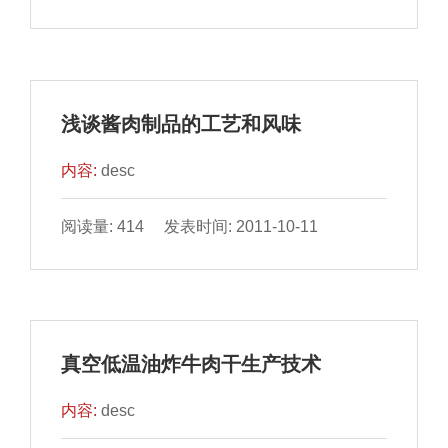
浅谈酱肉制品的工艺和风味
内容:
desc
阅读量: 414 发表时间: 2011-10-11
真空低温油炸牛肉干生产技术
内容:
desc