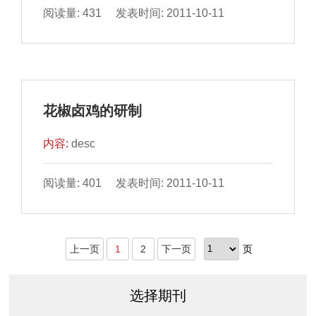
阅读量: 431 发表时间: 2011-10-11
花椒卤鸡的研制
内容:
desc
阅读量: 401 发表时间: 2011-10-11
上一页
1
2
下一页
页
选择期刊