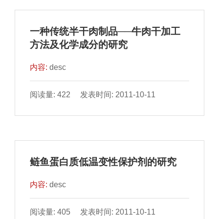
一种传统半干肉制品──牛肉干加工
方法及化学成分的研究
内容:
desc
阅读量: 422 发表时间: 2011-10-11
鲢鱼蛋白质低温变性保护剂的研究
内容:
desc
阅读量: 405 发表时间: 2011-10-11