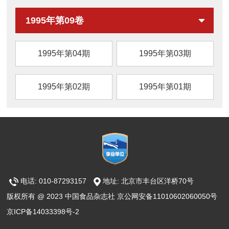
1995年第09卷
1995年第04期
1995年第03期
1995年第02期
1995年第01期
电话: 010-87293157
地址: 北京市丰台区洋桥70号
版权所有 @ 2023 中国食品杂志社 京公网安备11010602060050号
京ICP备14033398号-2