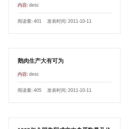
内容:
desc
阅读量: 401 发表时间: 2011-10-11
鹅肉生产大有可为
内容:
desc
阅读量: 405 发表时间: 2011-10-11