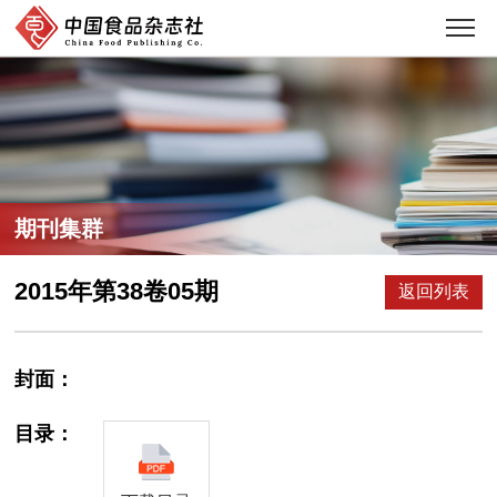
期刊集群
2015年第38卷05期
返回列表
封面：
目录：