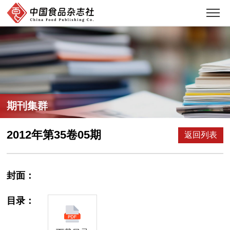
期刊集群
2012年第35卷05期
返回列表
封面：
目录：