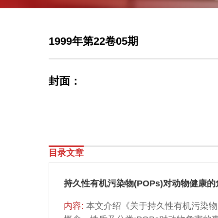
1999年第22卷05期
封面：
目录文章
持久性有机污染物(POPs)对动物健康
内容:
本文介绍《关于持久性有机污染物