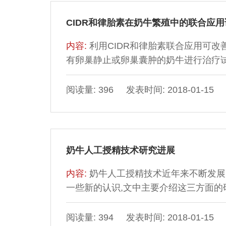
CIDR和律胎素在奶牛繁殖中的联合应用
内容:
利用CIDR和律胎素联合应用可
有卵巢静止或卵巢囊肿的奶牛进行治疗试
阅读量: 396 发表时间: 2018-01-15
奶牛人工授精技术研究进展
内容:
奶牛人工授精技术近年来不断发展
一些新的认识,文中主要介绍这三方面的
阅读量: 394 发表时间: 2018-01-15