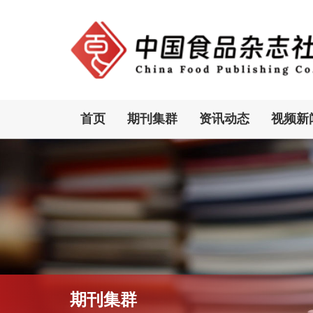
首页
期刊集群
资讯动态
视频新
期刊集群