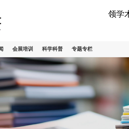
领学
闻
会展培训
科学科普
专题专栏