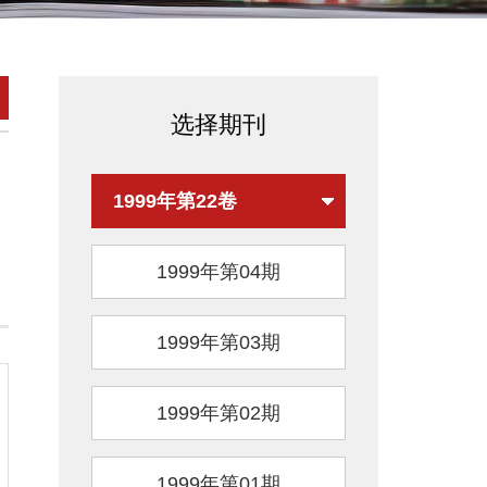
选择期刊
1999年第22卷
1999年第04期
1999年第03期
1999年第02期
1999年第01期