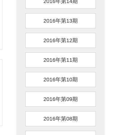
2016年第14期
2016年第13期
2016年第12期
2016年第11期
2016年第10期
2016年第09期
2016年第08期