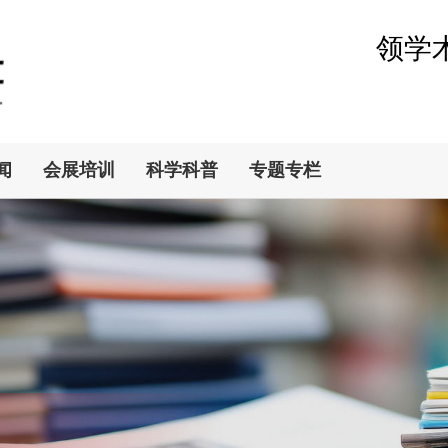
领学
闻
会展培训
科学科普
专题专栏