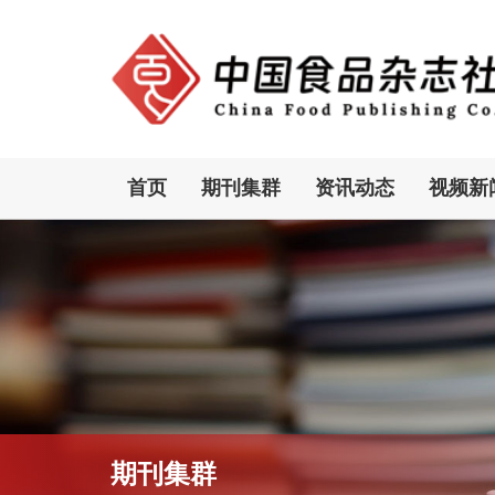
首页
期刊集群
资讯动态
视频新
期刊集群