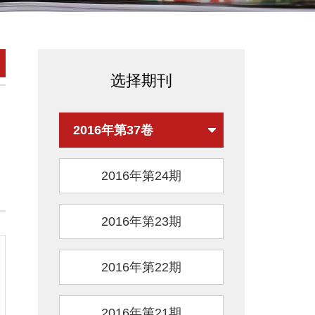
选择期刊
2016年第37卷
2016年第24期
2016年第23期
2016年第22期
2016年第21期