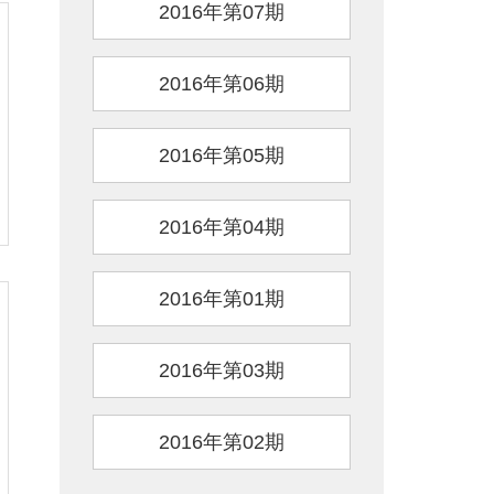
2016年第07期
2016年第06期
2016年第05期
2016年第04期
2016年第01期
2016年第03期
2016年第02期