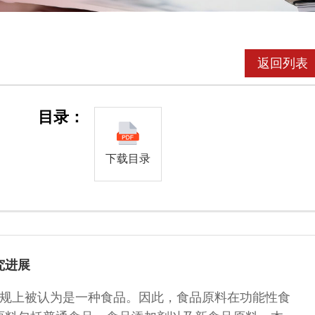
返回列表
目录：
下载目录
究进展
规上被认为是一种食品。因此，食品原料在功能性食