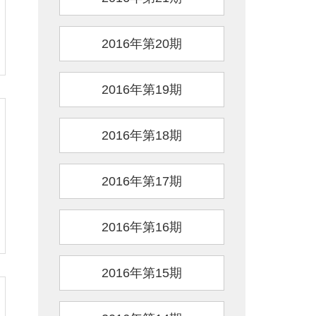
2016年第20期
2016年第19期
2016年第18期
2016年第17期
2016年第16期
2016年第15期