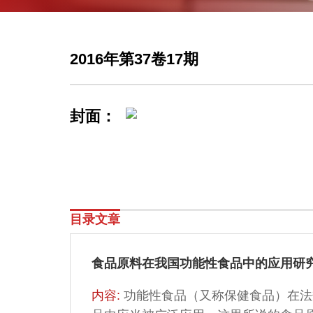
2016年第37卷17期
封面：
目录文章
食品原料在我国功能性食品中的应用研
内容:
功能性食品（又称保健食品）在法