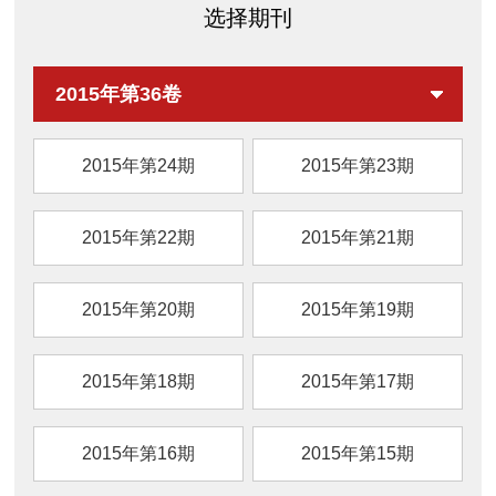
选择期刊
2015年第36卷
2015年第24期
2015年第23期
2015年第22期
2015年第21期
2015年第20期
2015年第19期
2015年第18期
2015年第17期
2015年第16期
2015年第15期