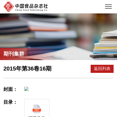
期刊集群
2015年第36卷16期
返回列表
封面：
目录：