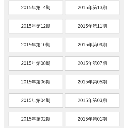
2015年第14期
2015年第13期
2015年第12期
2015年第11期
2015年第10期
2015年第09期
2015年第08期
2015年第07期
2015年第06期
2015年第05期
2015年第04期
2015年第03期
2015年第02期
2015年第01期