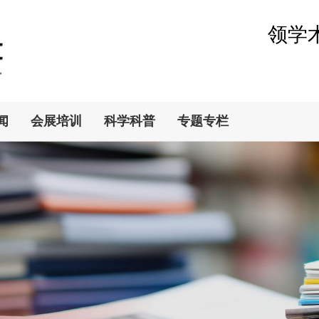
领学
闻
会展培训
科学科普
专题专栏