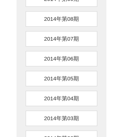
2014年第08期
2014年第07期
2014年第06期
2014年第05期
2014年第04期
2014年第03期