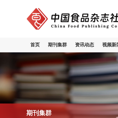
首页
期刊集群
资讯动态
视频新
期刊集群