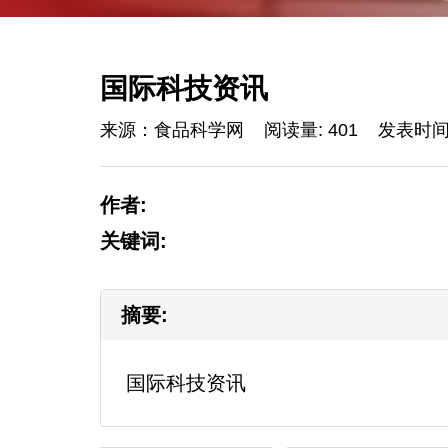
国际科技资讯
来源：食品科学网
阅读量: 401
发表时间: 
作者:
关键词:
摘要:
国际科技资讯