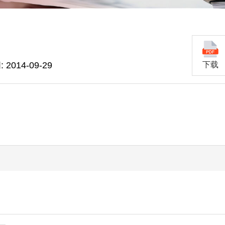
2014-09-29
下载