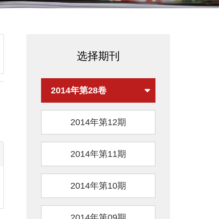
选择期刊
2014年第28卷
2014年第12期
2014年第11期
2014年第10期
2014年第09期