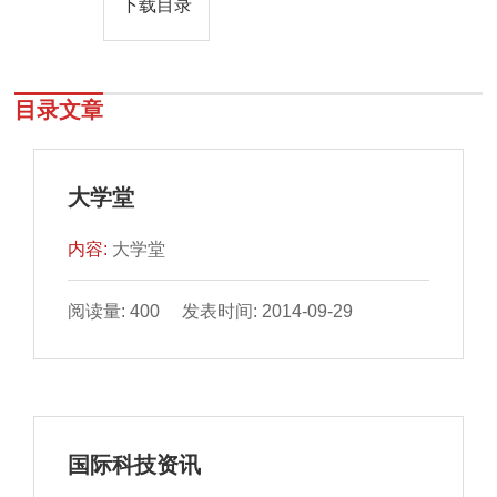
下载目录
目录文章
大学堂
内容:
大学堂
阅读量: 400 发表时间: 2014-09-29
国际科技资讯