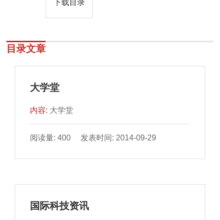
下载目录
目录文章
大学堂
内容:
大学堂
阅读量: 400 发表时间: 2014-09-29
国际科技资讯