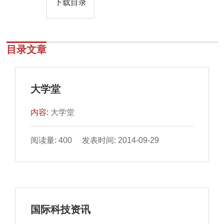
下载目录
目录文章
大学堂
内容:
大学堂
阅读量: 400 发表时间: 2014-09-29
国际科技资讯