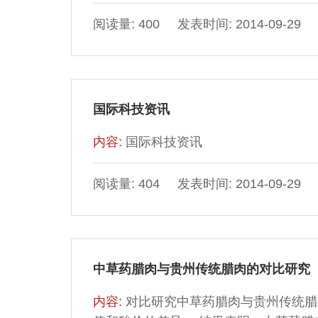
阅读量: 400 发表时间: 2014-09-29
国际科技资讯
内容:
国际科技资讯
阅读量: 404 发表时间: 2014-09-29
中草药腊肉与贵州传统腊肉的对比研究
内容:
对比研究中草药腊肉与贵州传统腊