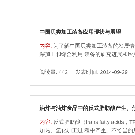
中国贝类加工装备应用现状与展望
内容:
为了解中国贝类加工装备的发展情
深加工和综合利用 装备的研究进展和应用
阅读量: 442 发表时间: 2014-09-29
油炸与油炸食品中的反式脂肪酸产生、
内容:
反式脂肪酸（trans fatty a
加热、氢化加工过 程中产生。不恰当的加