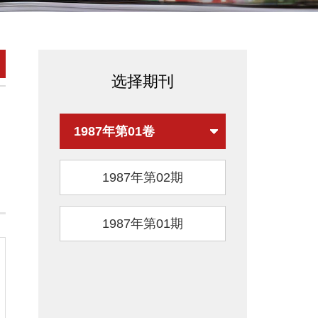
选择期刊
1987年第01卷
1987年第02期
1987年第01期