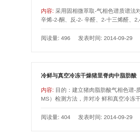
内容:
采用固相微萃取-气相色谱质谱法
辛烯-2-酮、反-2- 辛醛、2-十三烯醛、2,
阅读量: 496 发表时间: 2014-09-29
冷鲜与真空冷冻干燥猪里脊肉中脂肪酸
内容:
目的：建立猪肉脂肪酸气相色谱-质谱（gas 
MS）检测方法，并对冷 鲜和真空冷冻干
阅读量: 404 发表时间: 2014-09-29