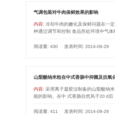
气调包装对牛肉保鲜效果的影响
内容:
冷却牛肉的嫩化及保鲜问题在一定
种通过调节和控制 食品所处环境中气体组
阅读量: 430 发表时间: 2014-09-29
山梨酸纳米粒在中式香肠中抑菌及抗氧
内容:
采用离子凝胶法制备的山梨酸纳米
能的影响。在中 式香肠自然风干20 d后
阅读量: 411 发表时间: 2014-09-29