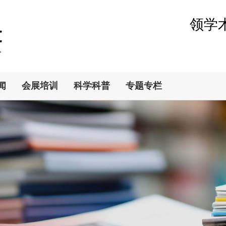
领学
闻
会展培训
科学科普
专题专栏