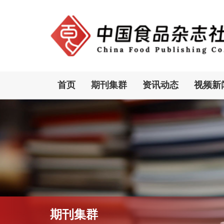
首页
期刊集群
资讯动态
视频新
期刊集群