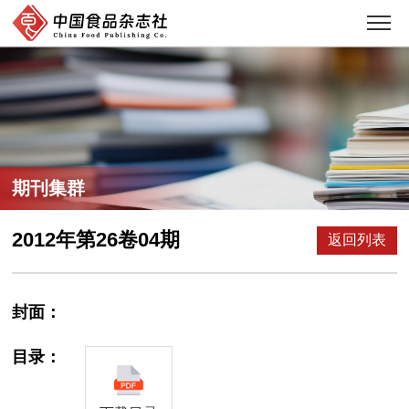
期刊集群
2012年第26卷04期
返回列表
封面：
目录：