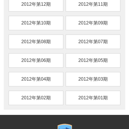
2012年第12期
2012年第11期
2012年第10期
2012年第09期
2012年第08期
2012年第07期
2012年第06期
2012年第05期
2012年第04期
2012年第03期
2012年第02期
2012年第01期