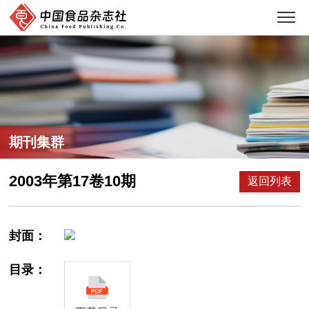
期刊集群
2003年第17卷10期
返回列表
封面：
目录：