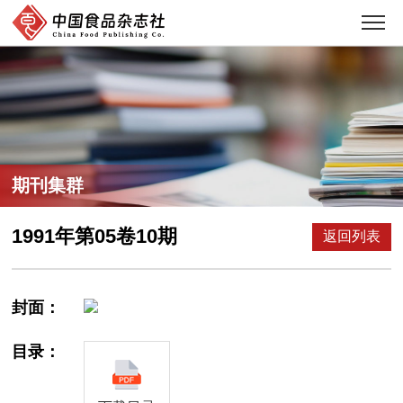
期刊集群
1991年第05卷10期
返回列表
封面：
目录：