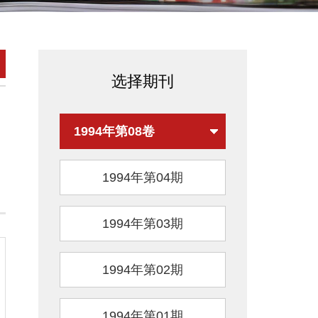
选择期刊
1994年第08卷
1994年第04期
1994年第03期
1994年第02期
1994年第01期