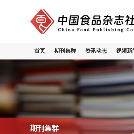
首页
期刊集群
资讯动态
视频新
期刊集群