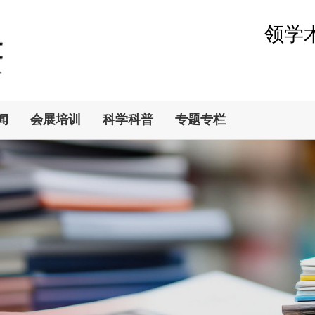
领学
闻
会展培训
科学科普
专题专栏