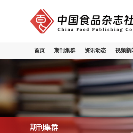
首页
期刊集群
资讯动态
视频新
期刊集群