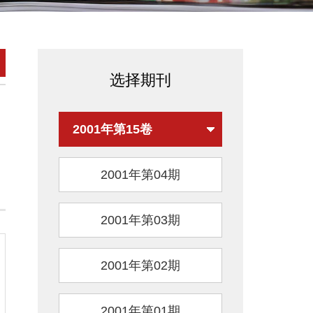
选择期刊
2001年第15卷
2001年第04期
2001年第03期
2001年第02期
2001年第01期