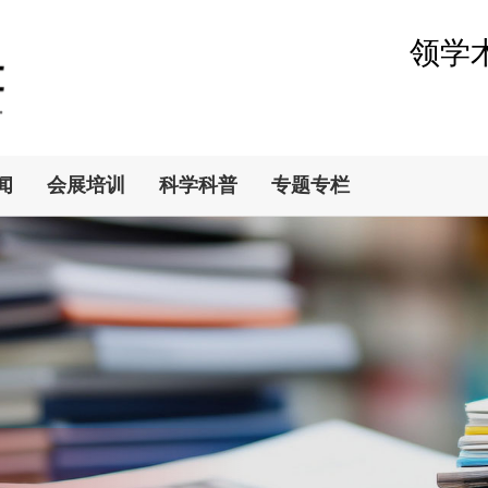
领学
闻
会展培训
科学科普
专题专栏