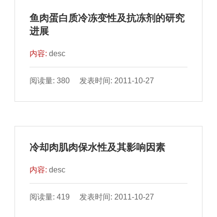
鱼肉蛋白质冷冻变性及抗冻剂的研究
进展
内容:
desc
阅读量: 380 发表时间: 2011-10-27
冷却肉肌肉保水性及其影响因素
内容:
desc
阅读量: 419 发表时间: 2011-10-27