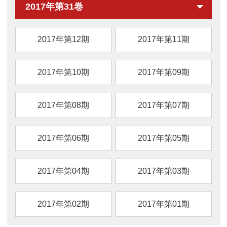
2017年第31卷
2017年第12期
2017年第11期
2017年第10期
2017年第09期
2017年第08期
2017年第07期
2017年第06期
2017年第05期
2017年第04期
2017年第03期
2017年第02期
2017年第01期