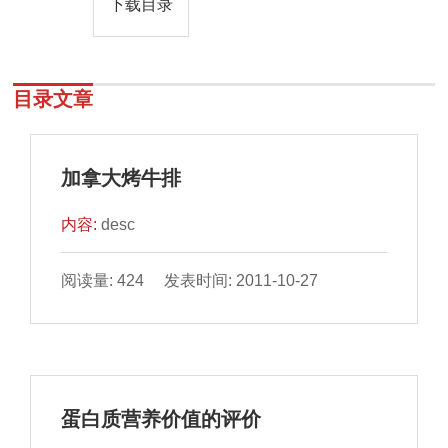
下载目录
目录文章
加拿大烤牛排
内容:
desc
阅读量: 424 发表时间: 2011-10-27
蛋白质营养价值的评价