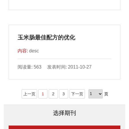
玉米肠最佳配方的优化
内容:
desc
阅读量: 563 发表时间: 2011-10-27
上一页
1
2
3
下一页
页
选择期刊