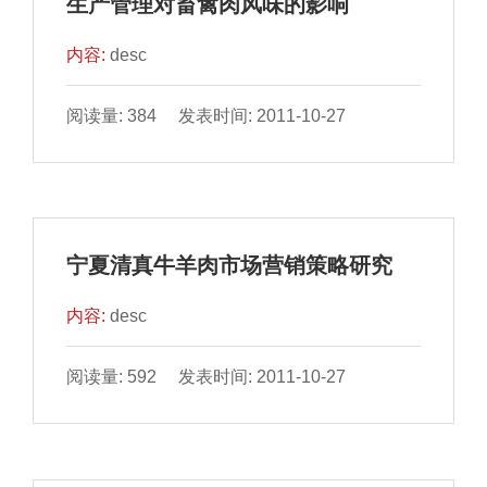
生产管理对畜禽肉风味的影响
内容:
desc
阅读量: 384 发表时间: 2011-10-27
宁夏清真牛羊肉市场营销策略研究
内容:
desc
阅读量: 592 发表时间: 2011-10-27