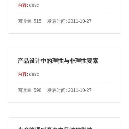
内容:
desc
阅读量: 515 发表时间: 2011-10-27
产品设计中的理性与非理性要素
内容:
desc
阅读量: 598 发表时间: 2011-10-27