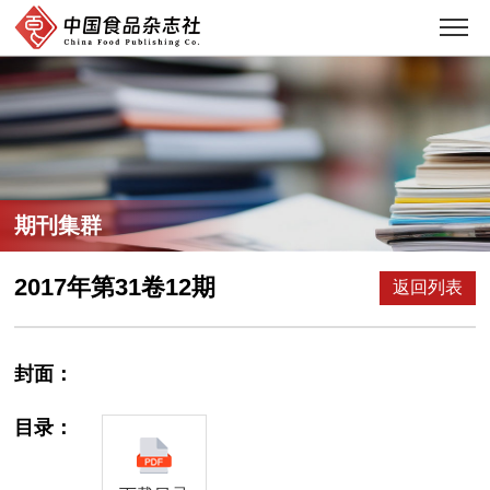
期刊集群
2017年第31卷12期
返回列表
封面：
目录：