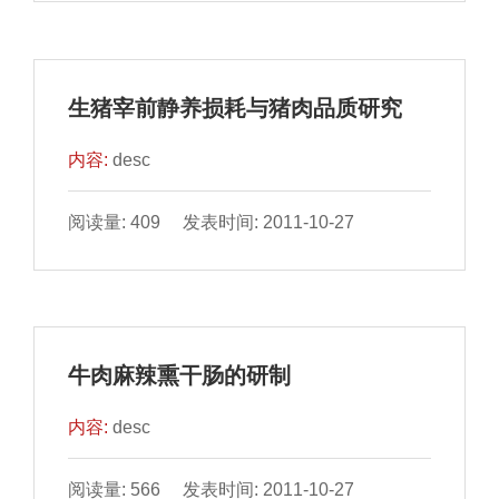
生猪宰前静养损耗与猪肉品质研究
内容:
desc
阅读量: 409 发表时间: 2011-10-27
牛肉麻辣熏干肠的研制
内容:
desc
阅读量: 566 发表时间: 2011-10-27