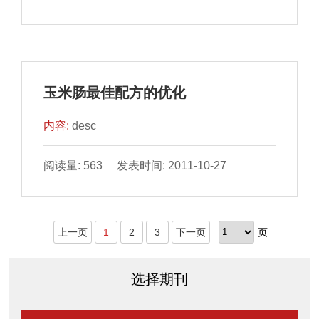
玉米肠最佳配方的优化
内容:
desc
阅读量: 563 发表时间: 2011-10-27
上一页
1
2
3
下一页
页
选择期刊