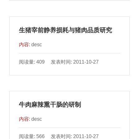
生猪宰前静养损耗与猪肉品质研究
内容:
desc
阅读量: 409 发表时间: 2011-10-27
牛肉麻辣熏干肠的研制
内容:
desc
阅读量: 566 发表时间: 2011-10-27