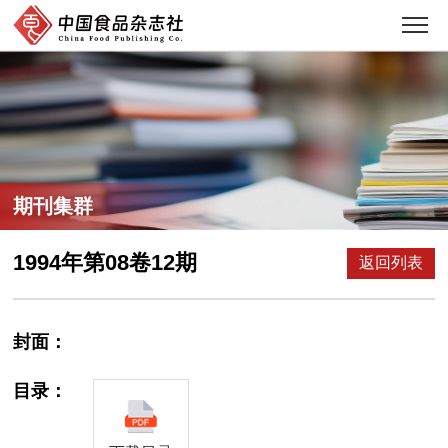
期刊集群
1994年第08卷12期
返回列表
封面：
目录：