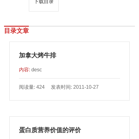
下载目录
目录文章
加拿大烤牛排
内容:
desc
阅读量: 424 发表时间: 2011-10-27
蛋白质营养价值的评价