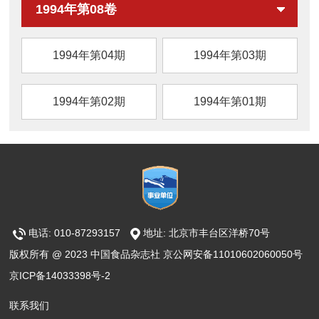
1994年第08卷
1994年第04期
1994年第03期
1994年第02期
1994年第01期
电话: 010-87293157
地址: 北京市丰台区洋桥70号
版权所有 @ 2023 中国食品杂志社 京公网安备11010602060050号
京ICP备14033398号-2
联系我们