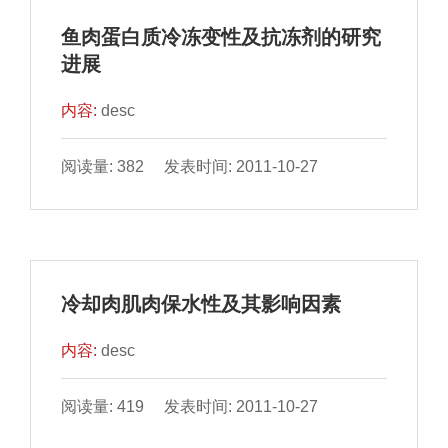
鱼肉蛋白质冷冻变性及抗冻剂的研究
进展
内容:
desc
阅读量: 382 发表时间: 2011-10-27
冷却肉肌肉保水性及其影响因素
内容:
desc
阅读量: 419 发表时间: 2011-10-27