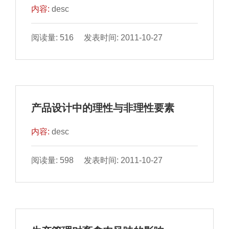
内容:
desc
阅读量: 516 发表时间: 2011-10-27
产品设计中的理性与非理性要素
内容:
desc
阅读量: 598 发表时间: 2011-10-27