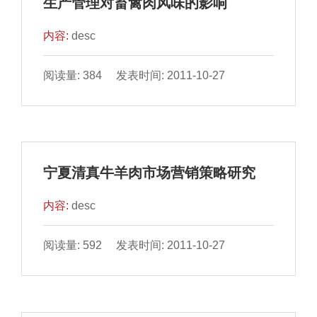
生产管理对畜禽肉风味的影响
内容:
desc
阅读量: 384 发表时间: 2011-10-27
宁夏清真牛羊肉市场营销策略研究
内容:
desc
阅读量: 592 发表时间: 2011-10-27