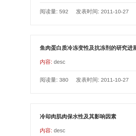
阅读量: 592 发表时间: 2011-10-27
鱼肉蛋白质冷冻变性及抗冻剂的研究进
内容:
desc
阅读量: 380 发表时间: 2011-10-27
冷却肉肌肉保水性及其影响因素
内容:
desc