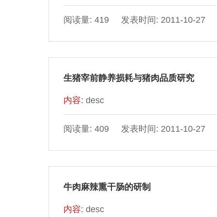
阅读量: 419 发表时间: 2011-10-27
生猪宰前静养损耗与猪肉品质研究
内容:
desc
阅读量: 409 发表时间: 2011-10-27
牛肉麻辣熏干肠的研制
内容:
desc