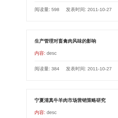
阅读量: 598 发表时间: 2011-10-27
生产管理对畜禽肉风味的影响
内容:
desc
阅读量: 384 发表时间: 2011-10-27
宁夏清真牛羊肉市场营销策略研究
内容:
desc