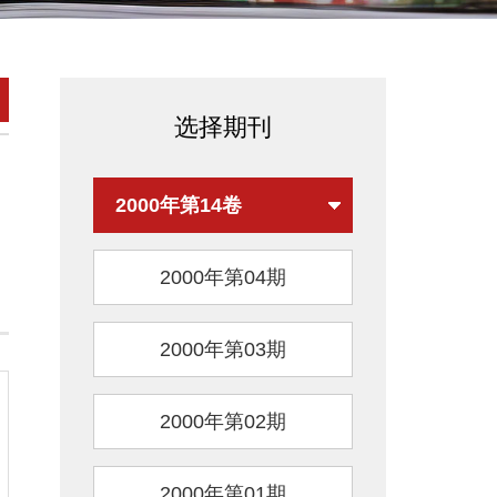
选择期刊
2000年第14卷
2000年第04期
2000年第03期
2000年第02期
2000年第01期