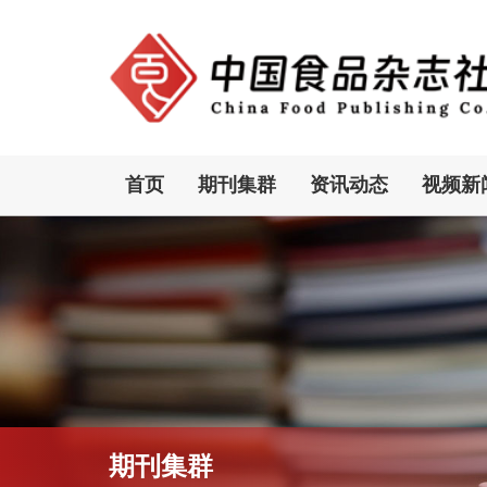
首页
期刊集群
资讯动态
视频新
期刊集群