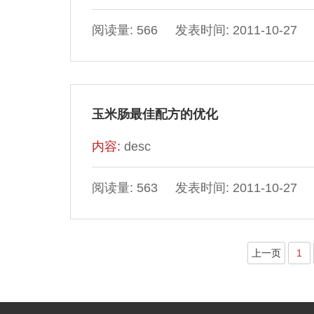
阅读量: 566 发表时间: 2011-10-27
玉米肠最佳配方的优化
内容:
desc
阅读量: 563 发表时间: 2011-10-27
上一页
1