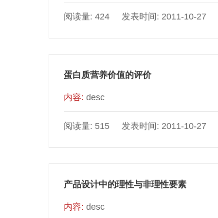
阅读量: 424 发表时间: 2011-10-27
蛋白质营养价值的评价
内容:
desc
阅读量: 515 发表时间: 2011-10-27
产品设计中的理性与非理性要素
内容:
desc