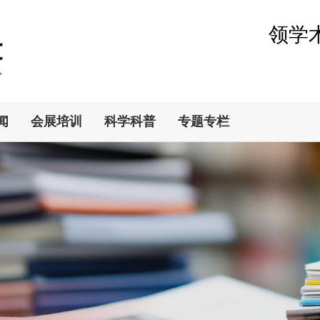
领学
闻
会展培训
科学科普
专题专栏