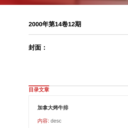
2000年第14卷12期
封面：
目录文章
加拿大烤牛排
内容:
desc