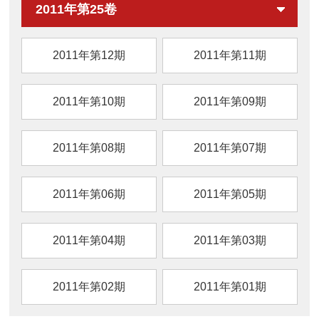
2011年第25卷
2011年第12期
2011年第11期
2011年第10期
2011年第09期
2011年第08期
2011年第07期
2011年第06期
2011年第05期
2011年第04期
2011年第03期
2011年第02期
2011年第01期