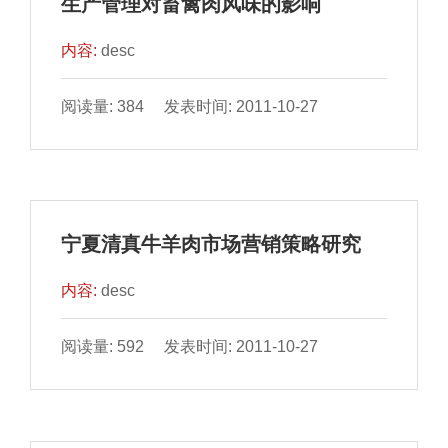
生产管理对畜禽肉风味的影响
内容:
desc
阅读量: 384 发表时间: 2011-10-27
宁夏清真牛羊肉市场营销策略研究
内容:
desc
阅读量: 592 发表时间: 2011-10-27