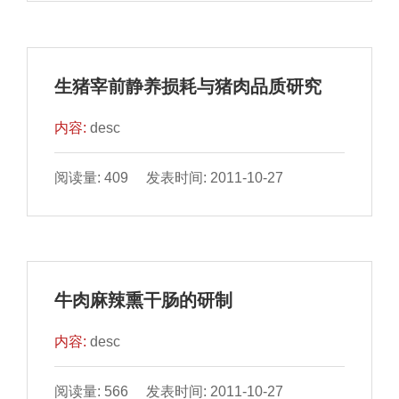
生猪宰前静养损耗与猪肉品质研究
内容:
desc
阅读量: 409 发表时间: 2011-10-27
牛肉麻辣熏干肠的研制
内容:
desc
阅读量: 566 发表时间: 2011-10-27