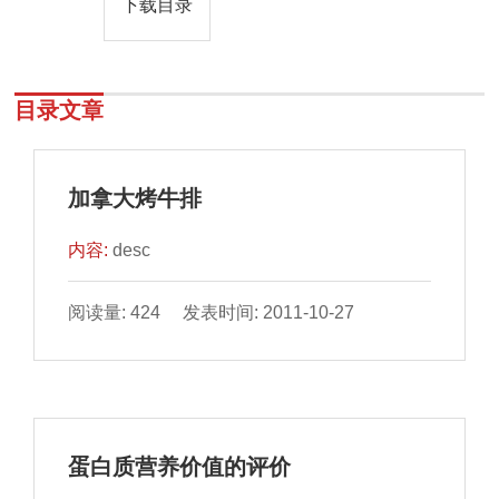
下载目录
目录文章
加拿大烤牛排
内容:
desc
阅读量: 424 发表时间: 2011-10-27
蛋白质营养价值的评价