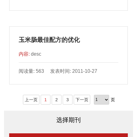
玉米肠最佳配方的优化
内容:
desc
阅读量: 563 发表时间: 2011-10-27
上一页
1
2
3
下一页
页
选择期刊