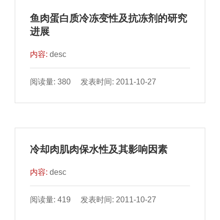
鱼肉蛋白质冷冻变性及抗冻剂的研究
进展
内容:
desc
阅读量: 380 发表时间: 2011-10-27
冷却肉肌肉保水性及其影响因素
内容:
desc
阅读量: 419 发表时间: 2011-10-27