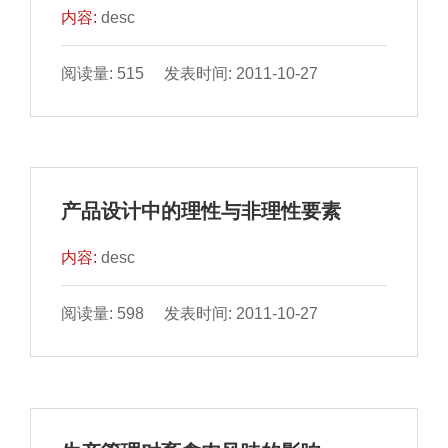
内容:
desc
阅读量: 515 发表时间: 2011-10-27
产品设计中的理性与非理性要素
内容:
desc
阅读量: 598 发表时间: 2011-10-27