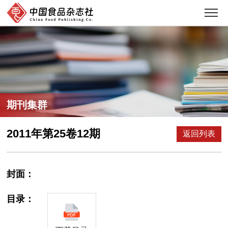
期刊集群
2011年第25卷12期
返回列表
封面：
目录：