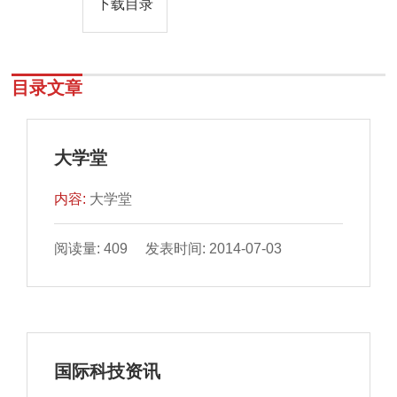
下载目录
目录文章
大学堂
内容:
大学堂
阅读量: 409 发表时间: 2014-07-03
国际科技资讯