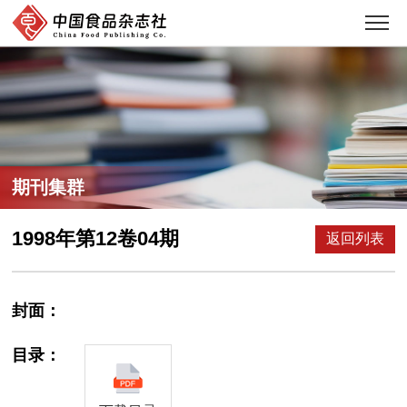
期刊集群
1998年第12卷04期
返回列表
封面：
目录：