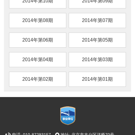
2014年第10期
2014年第09期
2014年第08期
2014年第07期
2014年第06期
2014年第05期
2014年第04期
2014年第03期
2014年第02期
2014年第01期
电话: 010-87293157
地址: 北京市丰台区洋桥70号