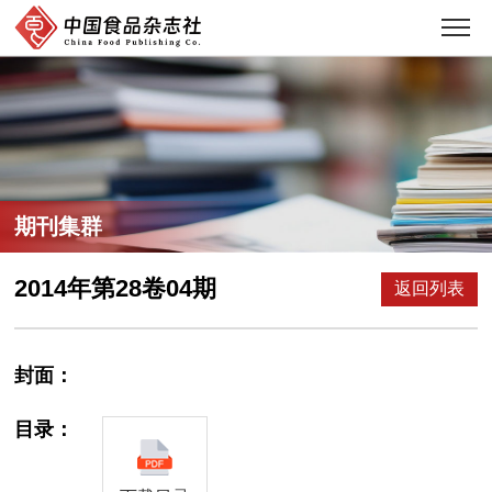
期刊集群
2014年第28卷04期
返回列表
封面：
目录：