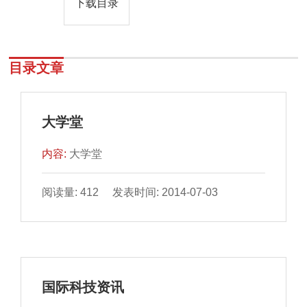
下载目录
目录文章
大学堂
内容:
大学堂
阅读量: 412 发表时间: 2014-07-03
国际科技资讯