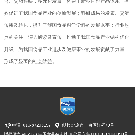
合、交相辉映，多元化发展，构建了新型内容产品体系，有
效促进了我国食品产业的创新发展；科研成果的发表、交流
传播及转化，提升了我国食品科学学科的发展水平；行业热
点的关注、深入解读及宣传，推动了我国食品产业结构优化
升级，为我国食品工业进步及健康事业的发展贡献了力量，
形成了显著的社会效益。
电话: 010-87293157
地址: 北京市丰台区洋桥70号
版权所有 @ 2023 中国食品杂志社 京公网安备11010602060050号