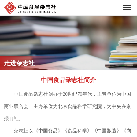
走进杂志社
中国食品杂志社简介
中国食品杂志社创办于20世纪70年代，主管单位为中国
商业联合会，主办单位为北京食品科学研究院，为中央在京
报刊社。
杂志社以《中国食品》《食品科学》《中国酿造》《肉