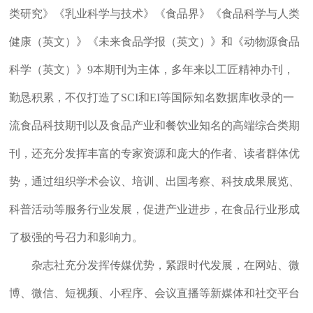
类研究》《乳业科学与技术》《食品界》《食品科学与人类
健康（英文）》《未来食品学报（英文）》和《动物源食品
科学（英文）》9本期刊为主体，多年来以工匠精神办刊，
勤恳积累，不仅打造了SCI和EI等国际知名数据库收录的一
流食品科技期刊以及食品产业和餐饮业知名的高端综合类期
刊，还充分发挥丰富的专家资源和庞大的作者、读者群体优
势，通过组织学术会议、培训、出国考察、科技成果展览、
科普活动等服务行业发展，促进产业进步，在食品行业形成
了极强的号召力和影响力。
杂志社充分发挥传媒优势，紧跟时代发展，在网站、微
博、微信、短视频、小程序、会议直播等新媒体和社交平台