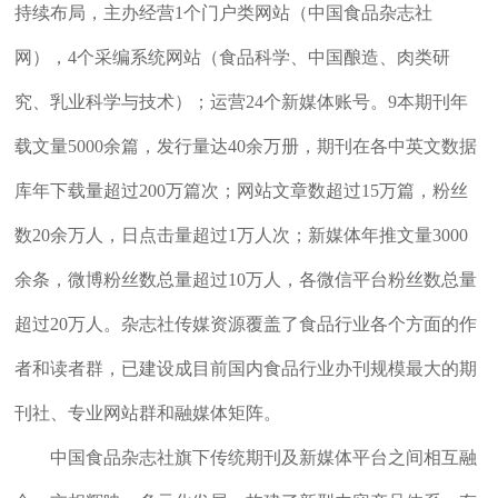
持续布局，主办经营1个门户类网站（中国食品杂志社
网），4个采编系统网站（食品科学、中国酿造、肉类研
究、乳业科学与技术）；运营24个新媒体账号。9本期刊年
载文量5000余篇，发行量达40余万册，期刊在各中英文数据
库年下载量超过200万篇次；网站文章数超过15万篇，粉丝
数20余万人，日点击量超过1万人次；新媒体年推文量3000
余条，微博粉丝数总量超过10万人，各微信平台粉丝数总量
超过20万人。杂志社传媒资源覆盖了食品行业各个方面的作
者和读者群，
已建设成目前国内食品行业办刊规模最大的期
刊社、专业网站群和融媒体矩阵。
中国食品杂志社旗下传统期刊及新媒体平台之间相互融