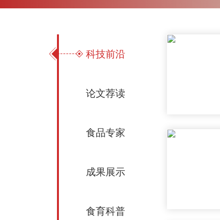
科技前沿
论文荐读
食品专家
成果展示
食育科普