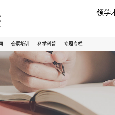
领学
闻
会展培训
科学科普
专题专栏