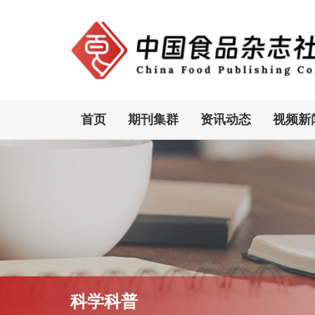
首页
期刊集群
资讯动态
视频新
科学科普