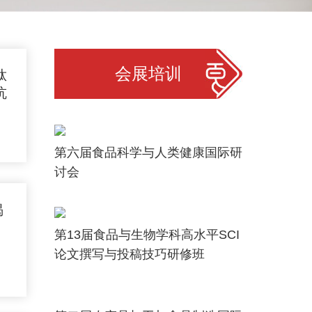
会展培训
肽
抗
第六届食品科学与人类健康国际研
讨会
揭
第13届食品与生物学科高水平SCI
论文撰写与投稿技巧研修班