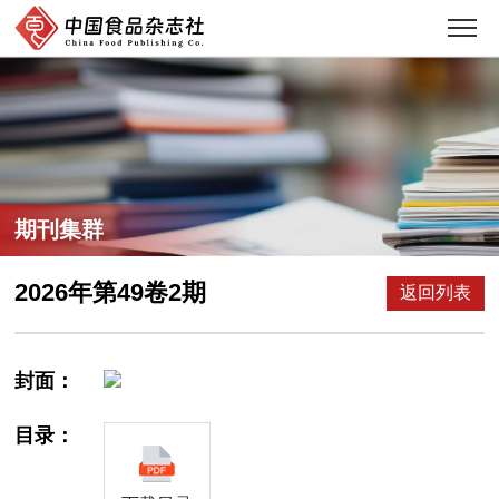
期刊集群
2026年第49卷2期
返回列表
封面：
目录：