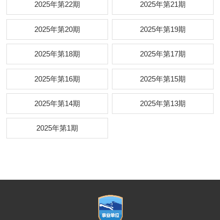
2025年第22期
2025年第21期
2025年第20期
2025年第19期
2025年第18期
2025年第17期
2025年第16期
2025年第15期
2025年第14期
2025年第13期
2025年第1期