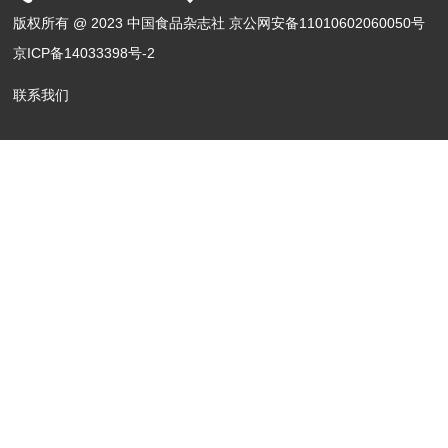
版权所有 @ 2023 中国食品杂志社 京公网安备11010602060050号
京ICP备14033398号-2
联系我们