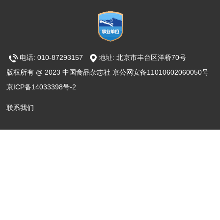
电话: 010-87293157
地址: 北京市丰台区洋桥70号
版权所有 @ 2023 中国食品杂志社 京公网安备11010602060050号
京ICP备14033398号-2
联系我们