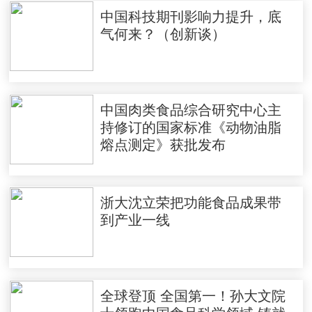
中国科技期刊影响力提升，底
气何来？（创新谈）
中国肉类食品综合研究中心主
持修订的国家标准《动物油脂
熔点测定》获批发布
浙大沈立荣把功能食品成果带
到产业一线
全球登顶 全国第一！孙大文院