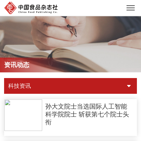
资讯动态
科技资讯
孙大文院士当选国际人工智能
科学院院士 斩获第七个院士头
衔