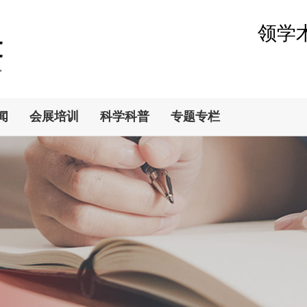
领学
闻
会展培训
科学科普
专题专栏