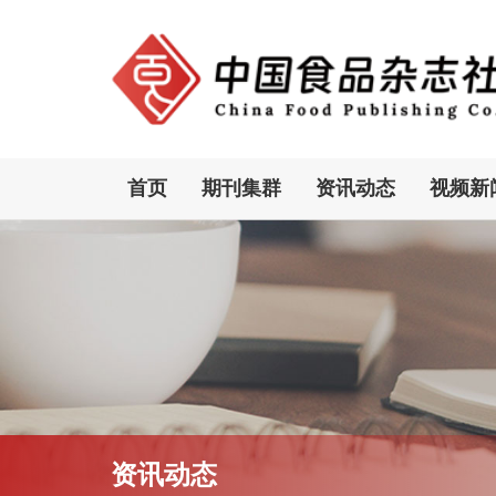
首页
期刊集群
资讯动态
视频新
资讯动态