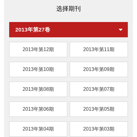
选择期刊
2013年第27卷
2013年第12期
2013年第11期
2013年第10期
2013年第09期
2013年第08期
2013年第07期
2013年第06期
2013年第05期
2013年第04期
2013年第03期