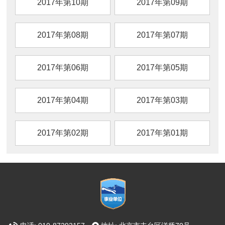
2017年第10期
2017年第09期
2017年第08期
2017年第07期
2017年第06期
2017年第05期
2017年第04期
2017年第03期
2017年第02期
2017年第01期