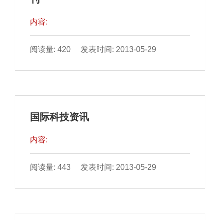
内容:
阅读量: 420 发表时间: 2013-05-29
国际科技资讯
内容:
阅读量: 443 发表时间: 2013-05-29