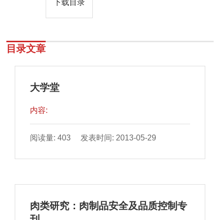
下载目录
目录文章
大学堂
内容:
阅读量: 403 发表时间: 2013-05-29
肉类研究：肉制品安全及品质控制专
刊