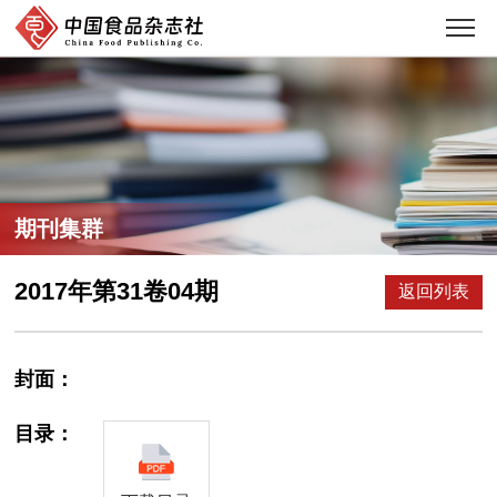
期刊集群
2017年第31卷04期
返回列表
封面：
目录：