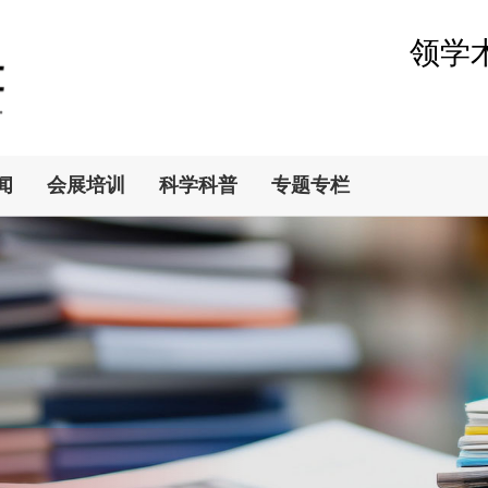
领学
闻
会展培训
科学科普
专题专栏