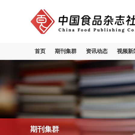
首页
期刊集群
资讯动态
视频新
期刊集群