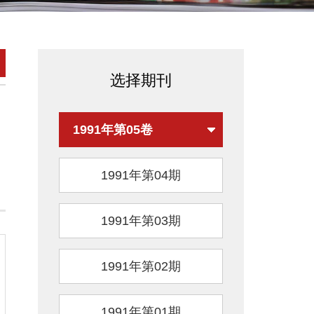
选择期刊
1991年第05卷
1991年第04期
1991年第03期
1991年第02期
1991年第01期