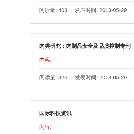
阅读量: 403 发表时间: 2013-05-29
肉类研究：肉制品安全及品质控制专刊
内容:
阅读量: 420 发表时间: 2013-05-29
国际科技资讯
内容: