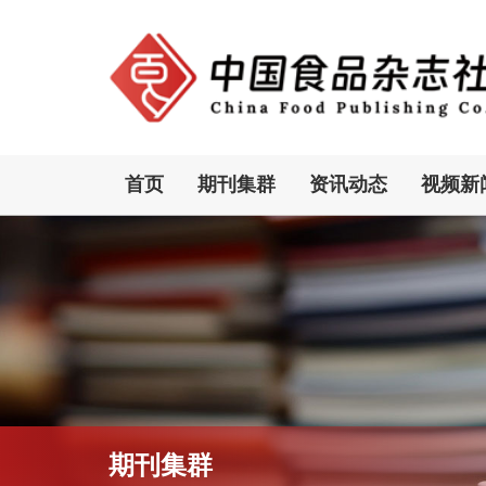
首页
期刊集群
资讯动态
视频新
期刊集群