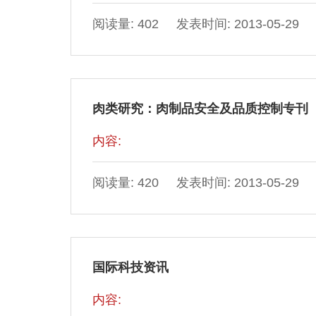
阅读量: 402 发表时间: 2013-05-29
肉类研究：肉制品安全及品质控制专刊
内容:
阅读量: 420 发表时间: 2013-05-29
国际科技资讯
内容: