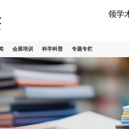
领学
闻
会展培训
科学科普
专题专栏