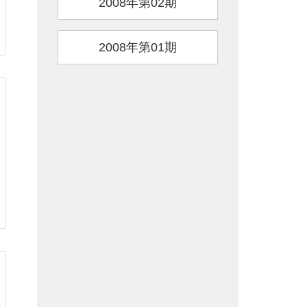
2008年第02期
2008年第01期