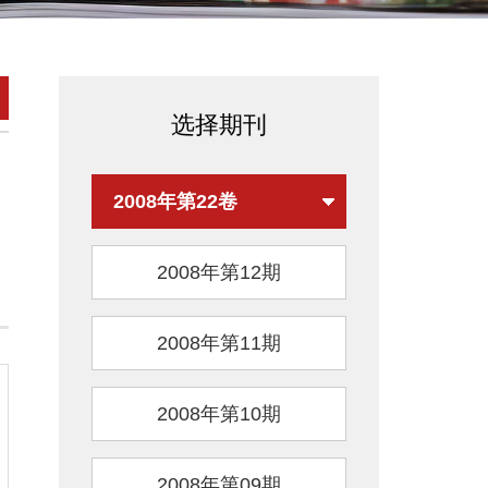
选择期刊
2008年第22卷
2008年第12期
2008年第11期
2008年第10期
2008年第09期