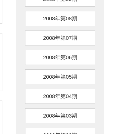
2008年第08期
2008年第07期
2008年第06期
2008年第05期
2008年第04期
2008年第03期